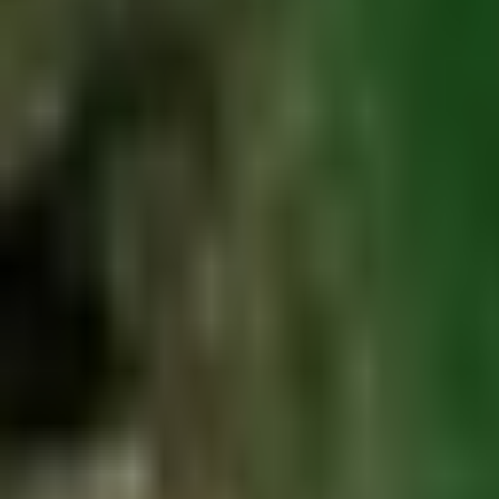
Voir sur Google Maps