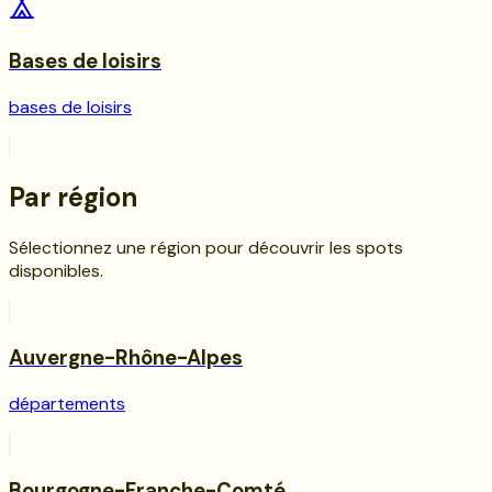
Bases de loisirs
bases de loisirs
Par région
Sélectionnez une région pour découvrir les spots
disponibles.
Auvergne-Rhône-Alpes
départements
Bourgogne-Franche-Comté