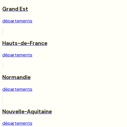
Grand Est
départements
Hauts-de-France
départements
Normandie
départements
Nouvelle-Aquitaine
départements