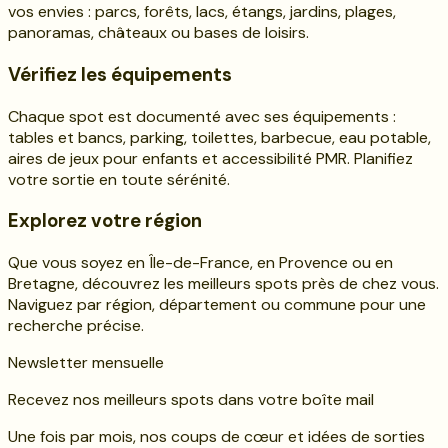
vos envies : parcs, forêts, lacs, étangs, jardins, plages,
panoramas, châteaux ou bases de loisirs.
Vérifiez les équipements
Chaque spot est documenté avec ses équipements :
tables et bancs, parking, toilettes, barbecue, eau potable,
aires de jeux pour enfants et accessibilité PMR. Planifiez
votre sortie en toute sérénité.
Explorez votre région
Que vous soyez en Île-de-France, en Provence ou en
Bretagne, découvrez les meilleurs spots près de chez vous.
Naviguez par région, département ou commune pour une
recherche précise.
Newsletter mensuelle
Recevez nos meilleurs spots dans votre boîte mail
Une fois par mois, nos coups de cœur et idées de sorties