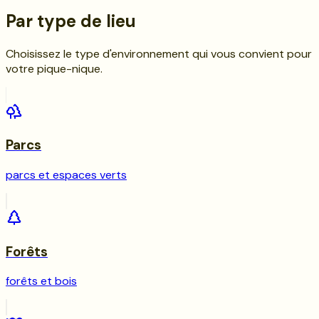
Par type de lieu
Choisissez le type d'environnement qui vous convient pour
votre pique-nique.
Parcs
parcs et espaces verts
Forêts
forêts et bois