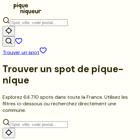
Trouver un spot
Trouver un spot de
pique-
nique
Explorez
64 710
spots dans toute la France. Utilisez les
filtres ci-dessous ou recherchez directement une
commune.