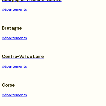
départements
Bretagne
départements
Centre-Val de Loire
départements
Corse
départements