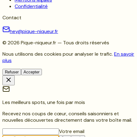
Confidentialité
Contact
hey@pique-niqueur.fr
©
2026
Pique-niqueur.fr — Tous droits réservés
Nous utilisons des cookies pour analyser le trafic.
En savoir
plus
Refuser
Accepter
Les meilleurs spots, une fois par mois
Recevez nos coups de cœur, conseils saisonniers et
nouvelles découvertes directement dans votre boîte mail.
Votre email