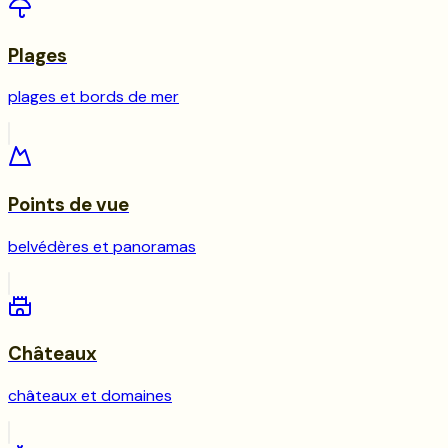
Plages
plages et bords de mer
Points de vue
belvédères et panoramas
Châteaux
châteaux et domaines