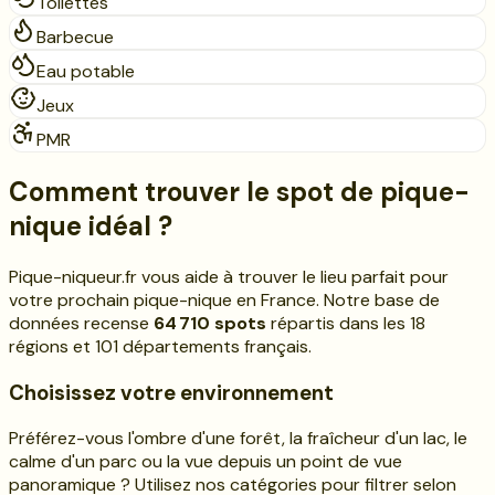
Toilettes
Barbecue
Eau potable
Jeux
PMR
Comment trouver le spot de pique-
nique idéal ?
Pique-niqueur.fr vous aide à trouver le lieu parfait pour
votre prochain pique-nique en France. Notre base de
données recense
64 710
spots
répartis dans les
18
régions et
101
départements français.
Choisissez votre environnement
Préférez-vous l'ombre d'une forêt, la fraîcheur d'un lac, le
calme d'un parc ou la vue depuis un point de vue
panoramique ? Utilisez nos catégories pour filtrer selon