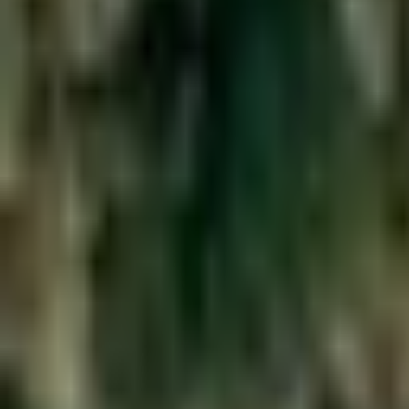
Voir sur Google Maps